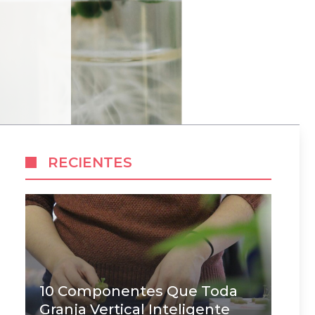
RECIENTES
10 Componentes Que Toda
Granja Vertical Inteligente