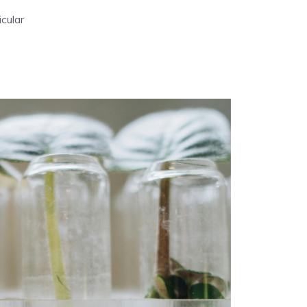
cular