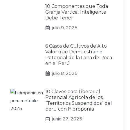
10 Componentes que Toda
Granja Vertical Inteligente
Debe Tener
julio 9, 2025
6 Casos de Cultivos de Alto
Valor que Demuestran el
Potencial de la Lana de Roca
en el Perú
julio 8, 2025
10 Claves para Liberar el
Potencial Agrícola de los
“Territorios Suspendidos” del
perú con Hidroponía
junio 27, 2025