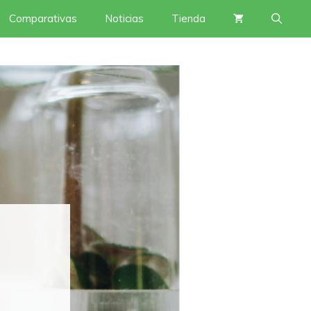
Comparativas
Noticias
Tienda