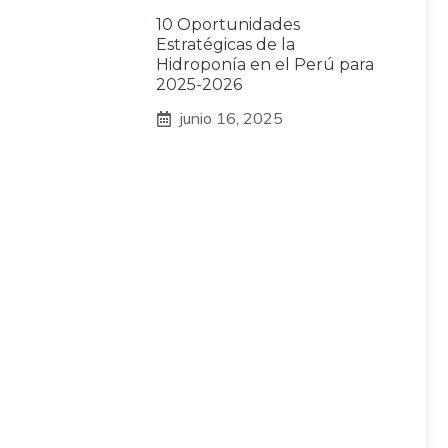
10 Oportunidades
Estratégicas de la
Hidroponía en el Perú para
2025-2026
junio 16, 2025