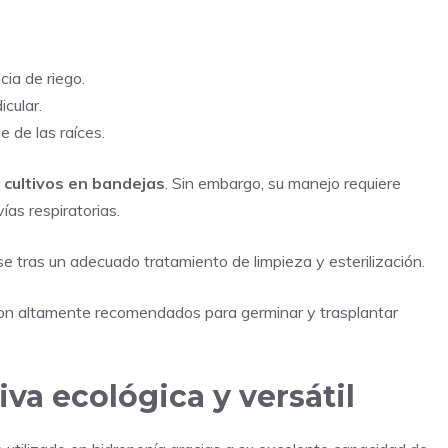
cia de riego.
icular.
aje de las raíces.
 cultivos en bandejas
. Sin embargo, su manejo requiere
vías respiratorias.
e tras un adecuado tratamiento de limpieza y esterilización.
n altamente recomendados para germinar y trasplantar
iva ecológica y versátil