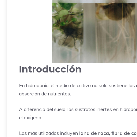
Introducción
En hidroponía, el medio de cultivo no solo sostiene las 
absorción de nutrientes.
A diferencia del suelo, los sustratos inertes en hidrop
el oxígeno.
Los más utilizados incluyen
lana de roca, fibra de co