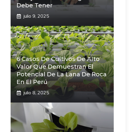
Debe Tener
julio 9, 2025
6 Casos De Cultivos De Alto
Valor Que Demuestran El
Potencial De La Lana De Roca
En El Perú
julio 8, 2025