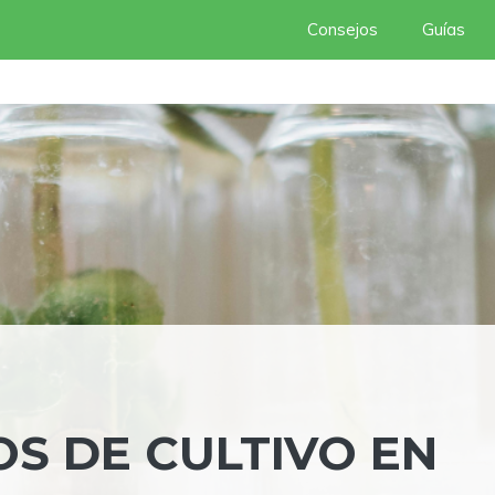
Consejos
Guías
S DE CULTIVO EN