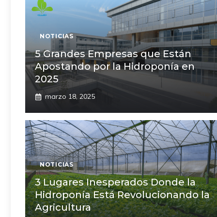
NOTICIAS
5 Grandes Empresas que Están
Apostando por la Hidroponía en
2025
marzo 18, 2025
NOTICIAS
3 Lugares Inesperados Donde la
Hidroponía Está Revolucionando la
Agricultura