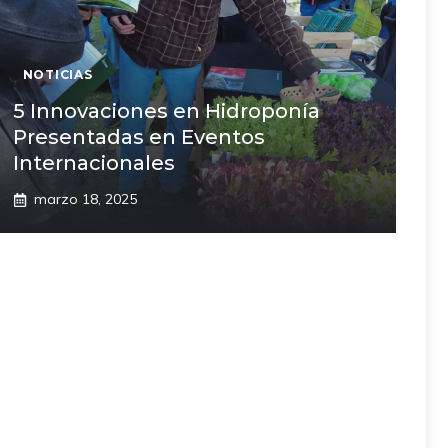
NOTICIAS
5 Innovaciones en Hidroponía
Presentadas en Eventos
Internacionales
marzo 18, 2025