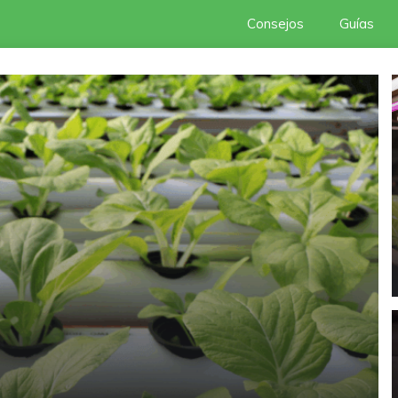
Consejos
Guías