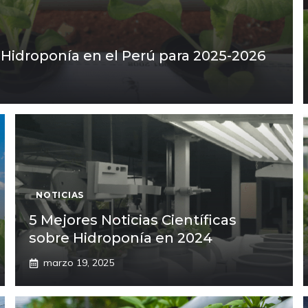
 Hidroponía en el Perú para 2025-2026
NOTICIAS
5 Mejores Noticias Científicas
sobre Hidroponía en 2024
marzo 19, 2025