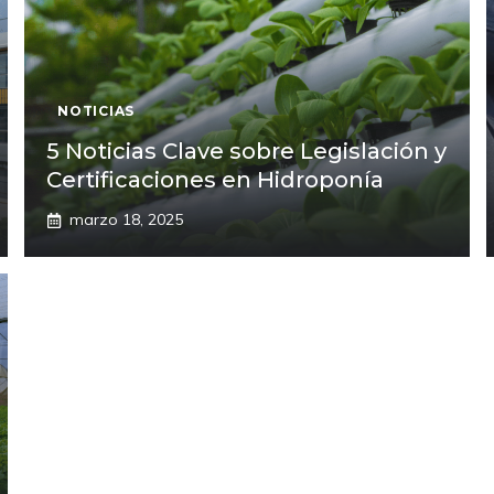
NOTICIAS
5 Noticias Clave sobre Legislación y
Certificaciones en Hidroponía
marzo 18, 2025