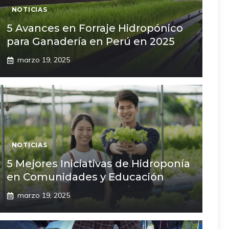
NOTICIAS
5 Avances en Forraje Hidropónico
para Ganadería en Perú en 2025
marzo 19, 2025
NOTICIAS
5 Mejores Iniciativas de Hidroponía
en Comunidades y Educación
marzo 19, 2025