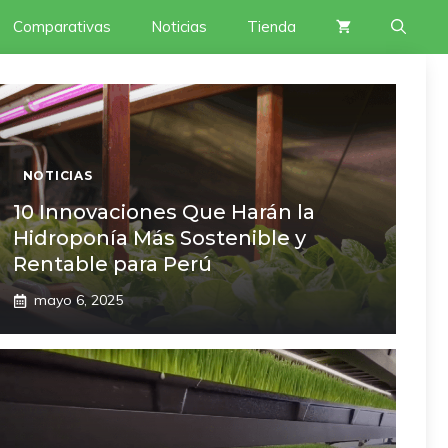
Comparativas
Noticias
Tienda
NOTICIAS
10 Innovaciones Que Harán la
Hidroponía Más Sostenible y
Rentable para Perú
mayo 6, 2025