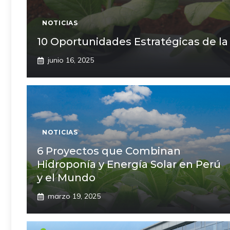
NOTICIAS
10 Oportunidades Estratégicas de la
junio 16, 2025
NOTICIAS
6 Proyectos que Combinan
Hidroponía y Energía Solar en Perú
y el Mundo
marzo 19, 2025