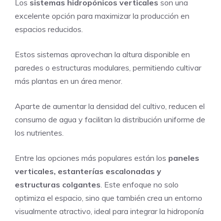
Los
sistemas hidropónicos verticales
son una
excelente opción para maximizar la producción en
espacios reducidos.
Estos sistemas aprovechan la altura disponible en
paredes o estructuras modulares, permitiendo cultivar
más plantas en un área menor.
Aparte de aumentar la densidad del cultivo, reducen el
consumo de agua y facilitan la distribución uniforme de
los nutrientes.
Entre las opciones más populares están los
paneles
verticales, estanterías escalonadas y
estructuras colgantes
. Este enfoque no solo
optimiza el espacio, sino que también crea un entorno
visualmente atractivo, ideal para integrar la hidroponía