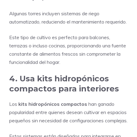
Algunas torres incluyen sistemas de riego
automatizado, reduciendo el mantenimiento requerido.
Este tipo de cultivo es perfecto para balcones,
terrazas o incluso cocinas, proporcionando una fuente
constante de alimentos frescos sin comprometer la
funcionalidad del hogar.
4. Usa kits hidropónicos
compactos para interiores
Los
kits hidropónicos compactos
han ganado
popularidad entre quienes desean cultivar en espacios
pequeños sin necesidad de configuraciones complejas.
Estos sistemas están diseñados para integrarse en