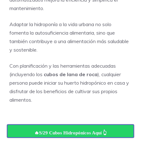
mantenimiento.
Adaptar la hidroponía a la vida urbana no solo
fomenta la autosuficiencia alimentaria, sino que
también contribuye a una alimentación más saludable
y sostenible.
Con planificación y las herramientas adecuadas
(incluyendo los
cubos de lana de roca
), cualquier
persona puede iniciar su huerto hidropónico en casa y
disfrutar de los beneficios de cultivar sus propios
alimentos.
🔥S/29 Cubos Hidropónicos Aquí 👆