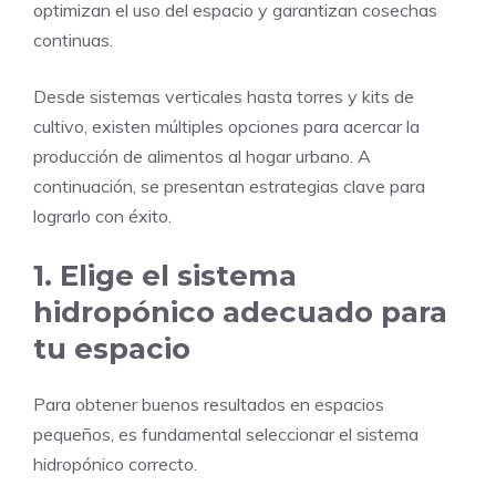
optimizan el uso del espacio y garantizan cosechas
continuas.
Desde sistemas verticales hasta torres y kits de
cultivo, existen múltiples opciones para acercar la
producción de alimentos al hogar urbano. A
continuación, se presentan estrategias clave para
lograrlo con éxito.
1. Elige el sistema
hidropónico adecuado para
tu espacio
Para obtener buenos resultados en espacios
pequeños, es fundamental seleccionar el sistema
hidropónico correcto.