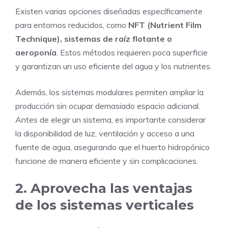
Existen varias opciones diseñadas específicamente
para entornos reducidos, como
NFT (Nutrient Film
Technique), sistemas de raíz flotante o
aeroponía
. Estos métodos requieren poca superficie
y garantizan un uso eficiente del agua y los nutrientes.
Además, los sistemas modulares permiten ampliar la
producción sin ocupar demasiado espacio adicional.
Antes de elegir un sistema, es importante considerar
la disponibilidad de luz, ventilación y acceso a una
fuente de agua, asegurando que el huerto hidropónico
funcione de manera eficiente y sin complicaciones.
2. Aprovecha las ventajas
de los sistemas verticales