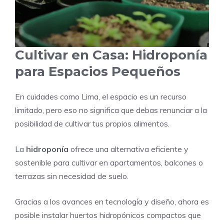
Cultivar en Casa: Hidroponía
para Espacios Pequeños
En cuidades como Lima, el espacio es un recurso
limitado, pero eso no significa que debas renunciar a la
posibilidad de cultivar tus propios alimentos.
La
hidroponía
ofrece una alternativa eficiente y
sostenible para cultivar en apartamentos, balcones o
terrazas sin necesidad de suelo.
Gracias a los avances en tecnología y diseño, ahora es
posible instalar huertos hidropónicos compactos que