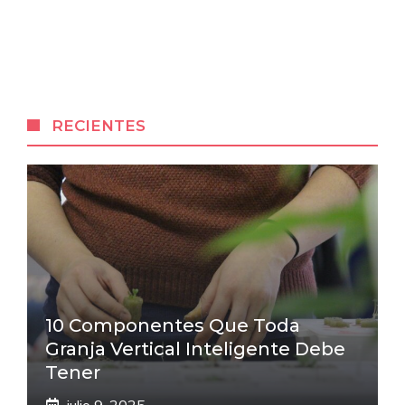
RECIENTES
10 Componentes Que Toda
Granja Vertical Inteligente Debe
Tener
julio 9, 2025