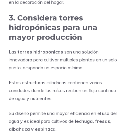
en la decoración del hogar.
3. Considera torres
hidropónicas para una
mayor producción
Las
torres hidropónicas
son una solución
innovadora para cultivar múltiples plantas en un solo
punto, ocupando un espacio mínimo.
Estas estructuras cilíndricas contienen varias
cavidades donde las raíces reciben un flujo continuo
de agua y nutrientes.
Su diseño permite una mayor eficiencia en el uso del
agua y es ideal para cultivos de
lechuga, fresas,
albahaca y espinaca
.