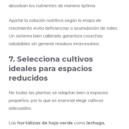
absorban los nutrientes de manera óptima.
Ajustar la solución nutritiva según la etapa de
crecimiento evita deficiencias o acumulación de sales.
Un sistema bien calibrado garantiza cosechas
saludables sin generar residuos innecesarios.
7. Selecciona cultivos
ideales para espacios
reducidos
No todas las plantas se adaptan bien a espacios
pequeños, por lo que es esencial elegir cultivos
adecuados.
Las
hortalizas de hoja verde
como
lechuga,