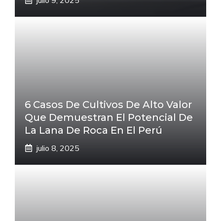
6 Casos De Cultivos De Alto Valor
Que Demuestran El Potencial De
La Lana De Roca En El Perú
julio 8, 2025