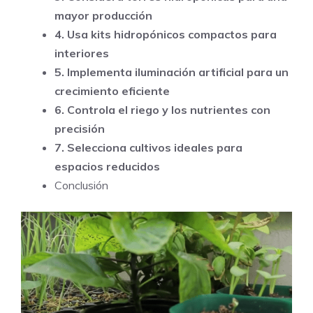
mayor producción
4. Usa kits hidropónicos compactos para
interiores
5. Implementa iluminación artificial para un
crecimiento eficiente
6. Controla el riego y los nutrientes con
precisión
7. Selecciona cultivos ideales para
espacios reducidos
Conclusión