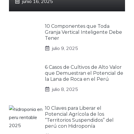
junio 16, 2025
10 Componentes que Toda
Granja Vertical Inteligente Debe
Tener
julio 9, 2025
6 Casos de Cultivos de Alto Valor
que Demuestran el Potencial de
la Lana de Roca en el Perú
julio 8, 2025
10 Claves para Liberar el
Potencial Agrícola de los
“Territorios Suspendidos” del
perú con Hidroponía