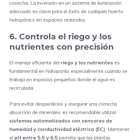
cosecha. La inversión en un sistema de iluminación
adecuado es clave para el éxito de cualquier huerto
hidropónico en espacios reducidos.
6. Controla el riego y los
nutrientes con precisión
El manejo eficiente del
riego y los nutrientes
es
fundamental en hidroponía, especialmente cuando se
trabaja en espacios pequeños donde el agua es
recirculada.
Para evitar desperdicios y asegurar una correcta
absorción de minerales, es recomendable utilizar
sistemas automatizados con sensores de
humedad y conductividad eléctrica (EC)
. Mantener
el
pH entre 5.5 y 6.5
permite que las plantas