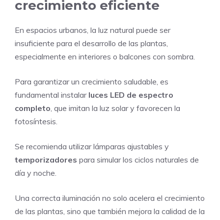
crecimiento eficiente
En espacios urbanos, la luz natural puede ser
insuficiente para el desarrollo de las plantas,
especialmente en interiores o balcones con sombra.
Para garantizar un crecimiento saludable, es
fundamental instalar
luces LED de espectro
completo
, que imitan la luz solar y favorecen la
fotosíntesis.
Se recomienda utilizar lámparas ajustables y
temporizadores
para simular los ciclos naturales de
día y noche.
Una correcta iluminación no solo acelera el crecimiento
de las plantas, sino que también mejora la calidad de la