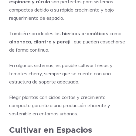
espinaca y rúcula
son perfectas para sistemas
compactos debido a su rápido crecimiento y bajo
requerimiento de espacio.
También son ideales las
hierbas aromáticas
como
albahaca, cilantro y perejil
, que pueden cosecharse
de forma continua.
En algunos sistemas, es posible cultivar fresas y
tomates cherry, siempre que se cuente con una
estructura de soporte adecuada.
Elegir plantas con ciclos cortos y crecimiento
compacto garantiza una producción eficiente y
sostenible en entornos urbanos.
Cultivar en Espacios