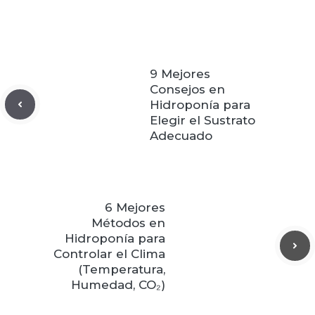
9 Mejores
Consejos en
Hidroponía para
Elegir el Sustrato
Adecuado
6 Mejores
Métodos en
Hidroponía para
Controlar el Clima
(Temperatura,
Humedad, CO₂)