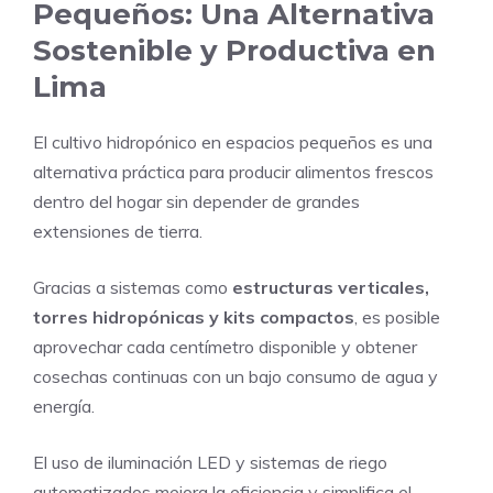
Pequeños: Una Alternativa
Sostenible y Productiva
en
Lima
El cultivo hidropónico en espacios pequeños es una
alternativa práctica para producir alimentos frescos
dentro del hogar sin depender de grandes
extensiones de tierra.
Gracias a sistemas como
estructuras verticales,
torres hidropónicas y kits compactos
, es posible
aprovechar cada centímetro disponible y obtener
cosechas continuas con un bajo consumo de agua y
energía.
El uso de iluminación LED y sistemas de riego
automatizados mejora la eficiencia y simplifica el