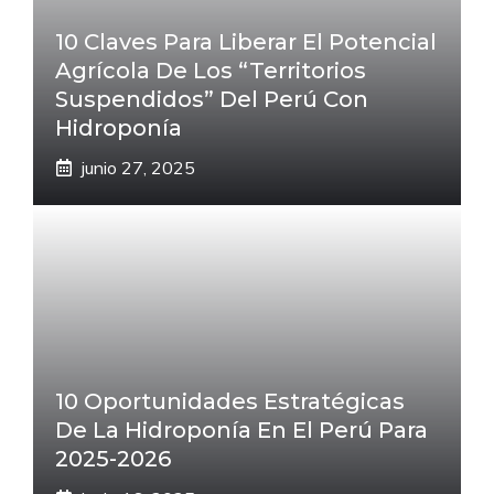
10 Claves Para Liberar El Potencial
Agrícola De Los “Territorios
Suspendidos” Del Perú Con
Hidroponía
junio 27, 2025
10 Oportunidades Estratégicas
De La Hidroponía En El Perú Para
2025-2026