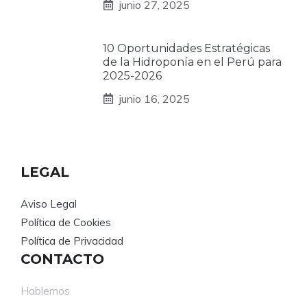
junio 27, 2025
10 Oportunidades Estratégicas
de la Hidroponía en el Perú para
2025-2026
junio 16, 2025
LEGAL
Aviso Legal
Política de Cookies
Política de Privacidad
CONTACTO
Hablemos