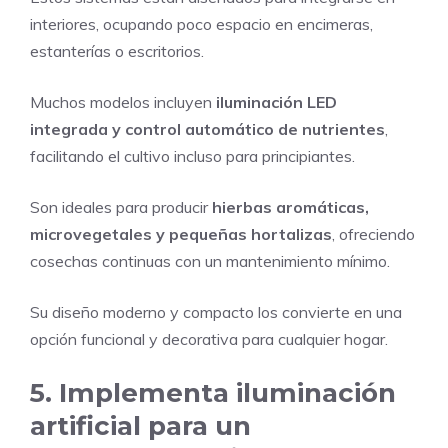
interiores, ocupando poco espacio en encimeras,
estanterías o escritorios.
Muchos modelos incluyen
iluminación LED
integrada y control automático de nutrientes
,
facilitando el cultivo incluso para principiantes.
Son ideales para producir
hierbas aromáticas,
microvegetales y pequeñas hortalizas
, ofreciendo
cosechas continuas con un mantenimiento mínimo.
Su diseño moderno y compacto los convierte en una
opción funcional y decorativa para cualquier hogar.
5. Implementa iluminación
artificial para un