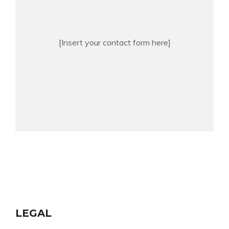
[Insert your contact form here]
LEGAL