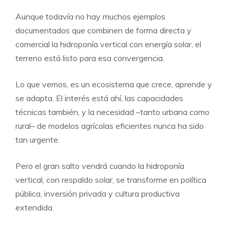
Aunque todavía no hay muchos ejemplos
documentados que combinen de forma directa y
comercial la hidroponía vertical con energía solar, el
terreno está listo para esa convergencia.
Lo que vemos, es un ecosistema que crece, aprende y
se adapta. El interés está ahí, las capacidades
técnicas también, y la necesidad –tanto urbana como
rural– de modelos agrícolas eficientes nunca ha sido
tan urgente.
Pero el gran salto vendrá cuando la hidroponía
vertical, con respaldo solar, se transforme en política
pública, inversión privada y cultura productiva
extendida.