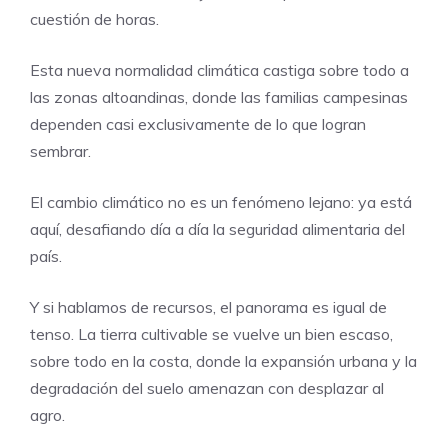
cuestión de horas.
Esta nueva normalidad climática castiga sobre todo a
las zonas altoandinas, donde las familias campesinas
dependen casi exclusivamente de lo que logran
sembrar.
El cambio climático no es un fenómeno lejano: ya está
aquí, desafiando día a día la seguridad alimentaria del
país.
Y si hablamos de recursos, el panorama es igual de
tenso. La tierra cultivable se vuelve un bien escaso,
sobre todo en la costa, donde la expansión urbana y la
degradación del suelo amenazan con desplazar al
agro.