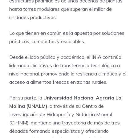
estructuras piramidales de unas decenas de plantas,
hasta torres modulares que superan el millar de
unidades productivas.
Lo que tienen en común es la apuesta por soluciones
prácticas, compactas y escalables.
Desde el lado público y académico, el
INIA
continúa
liderando iniciativas de transferencia tecnológica a
nivel nacional, promoviendo la resiliencia climática y el
acceso a alimentos frescos en zonas rurales.
Por su parte, la
Universidad Nacional Agraria La
Molina (UNALM)
, a través de su Centro de
Investigación de Hidroponía y Nutrición Mineral
(CIHNM), mantiene una trayectoria de más de tres
décadas formando especialistas y ofreciendo