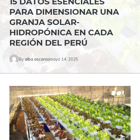
15 DATOS ESENCIALES
PARA DIMENSIONAR UNA
GRANJA SOLAR-
HIDROPÓNICA EN CADA
REGIÓN DEL PERÚ
By
alba ascanio
mayo 14, 2025