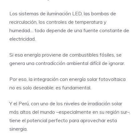
Los sistemas de iluminación LED, las bombas de
recirculación, los controles de temperatura y
humedad… todo depende de una fuente constante de
electricidad.
Si esa energía proviene de combustibles fósiles, se
genera una contradicción ambiental difícil de ignorar.
Por eso, la integración con energía solar fotovoltaica
no es solo deseable: es fundamental.
Y el Perú, con uno de los niveles de irradiación solar
más altos del mundo –especialmente en su región sur–,
tiene el potencial perfecto para aprovechar esta
sinergia.