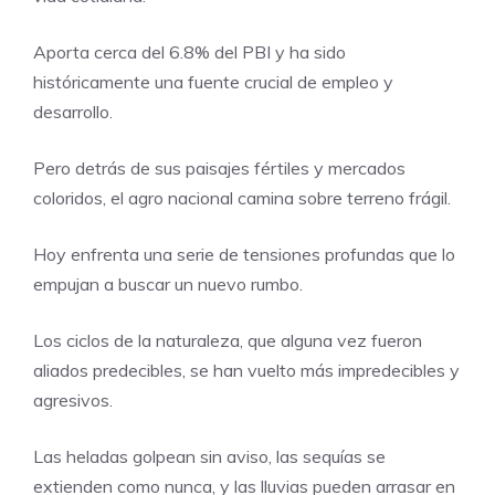
Aporta cerca del 6.8% del PBI y ha sido
históricamente una fuente crucial de empleo y
desarrollo.
Pero detrás de sus paisajes fértiles y mercados
coloridos, el agro nacional camina sobre terreno frágil.
Hoy enfrenta una serie de tensiones profundas que lo
empujan a buscar un nuevo rumbo.
Los ciclos de la naturaleza, que alguna vez fueron
aliados predecibles, se han vuelto más impredecibles y
agresivos.
Las heladas golpean sin aviso, las sequías se
extienden como nunca, y las lluvias pueden arrasar en