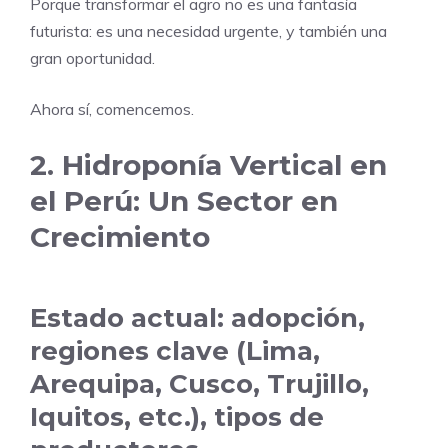
Porque transformar el agro no es una fantasía
futurista: es una necesidad urgente, y también una
gran oportunidad.
Ahora sí, comencemos.
2. Hidroponía Vertical en
el Perú: Un Sector en
Crecimiento
Estado actual: adopción,
regiones clave (Lima,
Arequipa, Cusco, Trujillo,
Iquitos, etc.), tipos de