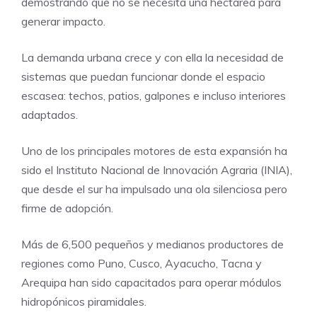
demostrando que no se necesita una hectárea para
generar impacto.
La demanda urbana crece y con ella la necesidad de
sistemas que puedan funcionar donde el espacio
escasea: techos, patios, galpones e incluso interiores
adaptados.
Uno de los principales motores de esta expansión ha
sido el Instituto Nacional de Innovación Agraria (INIA),
que desde el sur ha impulsado una ola silenciosa pero
firme de adopción.
Más de 6,500 pequeños y medianos productores de
regiones como Puno, Cusco, Ayacucho, Tacna y
Arequipa han sido capacitados para operar módulos
hidropónicos piramidales.