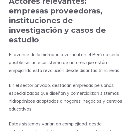
Actores relevantes:
empresas proveedoras,
instituciones de
investigación y casos de
estudio
El avance de la hidroponía vertical en el Perú no sería
posible sin un ecosistema de actores que están
empujando esta revolución desde distintas trincheras.
En el sector privado, destacan empresas peruanas
especializadas que diseñan y comercializan sistemas
hidropónicos adaptados a hogares, negocios y centros
educativos.
Estos sistemas varían en complejidad: desde