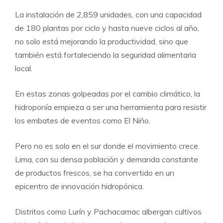
La instalación de 2,859 unidades, con una capacidad
de 180 plantas por ciclo y hasta nueve ciclos al año,
no solo está mejorando la productividad, sino que
también está fortaleciendo la seguridad alimentaria
local.
En estas zonas golpeadas por el cambio climático, la
hidroponía empieza a ser una herramienta para resistir
los embates de eventos como El Niño.
Pero no es solo en el sur donde el movimiento crece.
Lima, con su densa población y demanda constante
de productos frescos, se ha convertido en un
epicentro de innovación hidropónica.
Distritos como Lurín y Pachacamac albergan cultivos