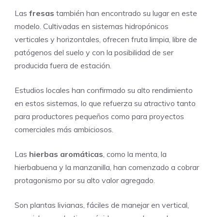
Las
fresas
también han encontrado su lugar en este
modelo. Cultivadas en sistemas hidropónicos
verticales y horizontales, ofrecen fruta limpia, libre de
patógenos del suelo y con la posibilidad de ser
producida fuera de estación.
Estudios locales han confirmado su alto rendimiento
en estos sistemas, lo que refuerza su atractivo tanto
para productores pequeños como para proyectos
comerciales más ambiciosos.
Las
hierbas aromáticas
, como la menta, la
hierbabuena y la manzanilla, han comenzado a cobrar
protagonismo por su alto valor agregado.
Son plantas livianas, fáciles de manejar en vertical,