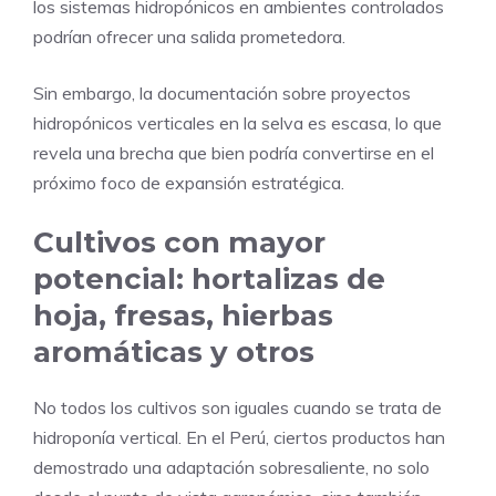
los sistemas hidropónicos en ambientes controlados
podrían ofrecer una salida prometedora.
Sin embargo, la documentación sobre proyectos
hidropónicos verticales en la selva es escasa, lo que
revela una brecha que bien podría convertirse en el
próximo foco de expansión estratégica.
Cultivos con mayor
potencial: hortalizas de
hoja, fresas, hierbas
aromáticas y otros
No todos los cultivos son iguales cuando se trata de
hidroponía vertical. En el Perú, ciertos productos han
demostrado una adaptación sobresaliente, no solo