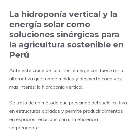
La hidroponía vertical y la
energía solar como
soluciones sinérgicas para
la agricultura sostenible en
Perú
Ante este cruce de caminos, emerge con fuerza una
alternativa que rompe moldes y despierta cada vez
más interés: la hidroponía vertical.
Se trata de un método que prescinde del suelo, cultiva
en estructuras apiladas y permite producir alimentos
en espacios reducidos con una eficiencia
sorprendente.