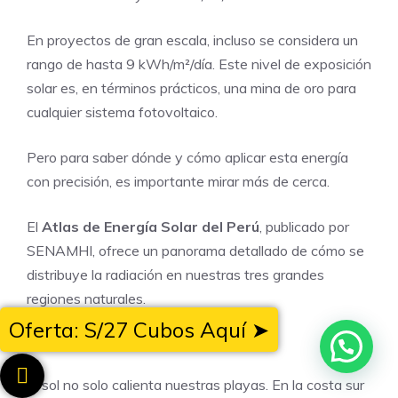
En proyectos de gran escala, incluso se considera un
rango de hasta 9 kWh/m²/día. Este nivel de exposición
solar es, en términos prácticos, una mina de oro para
cualquier sistema fotovoltaico.
Pero para saber dónde y cómo aplicar esta energía
con precisión, es importante mirar más de cerca.
El
Atlas de Energía Solar del Perú
, publicado por
SENAMHI, ofrece un panorama detallado de cómo se
distribuye la radiación en nuestras tres grandes
regiones naturales.
Oferta: S/27 Cubos Aquí ➤
• Costa:
El sol no solo calienta nuestras playas. En la costa sur