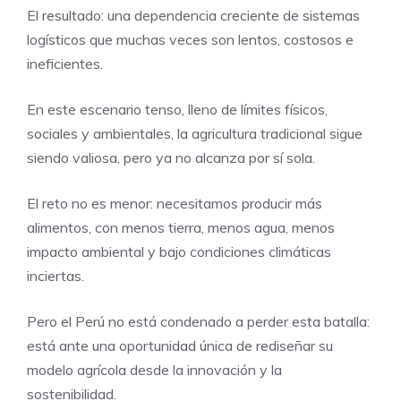
El resultado: una dependencia creciente de sistemas
logísticos que muchas veces son lentos, costosos e
ineficientes.
En este escenario tenso, lleno de límites físicos,
sociales y ambientales, la agricultura tradicional sigue
siendo valiosa, pero ya no alcanza por sí sola.
El reto no es menor: necesitamos producir más
alimentos, con menos tierra, menos agua, menos
impacto ambiental y bajo condiciones climáticas
inciertas.
Pero el Perú no está condenado a perder esta batalla:
está ante una oportunidad única de rediseñar su
modelo agrícola desde la innovación y la
sostenibilidad.