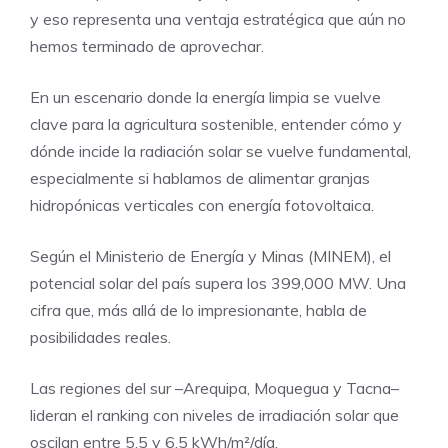
y eso representa una ventaja estratégica que aún no
hemos terminado de aprovechar.
En un escenario donde la energía limpia se vuelve
clave para la agricultura sostenible, entender cómo y
dónde incide la radiación solar se vuelve fundamental,
especialmente si hablamos de alimentar granjas
hidropónicas verticales con energía fotovoltaica.
Según el Ministerio de Energía y Minas (MINEM), el
potencial solar del país supera los 399,000 MW. Una
cifra que, más allá de lo impresionante, habla de
posibilidades reales.
Las regiones del sur –Arequipa, Moquegua y Tacna–
lideran el ranking con niveles de irradiación solar que
oscilan entre 5.5 y 6.5 kWh/m²/día.