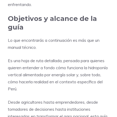
enfrentando.
Objetivos y alcance de la
guía
Lo que encontrarás a continuación es más que un
manual técnico.
Es una hoja de ruta detallada, pensada para quienes
quieren entender a fondo cómo funciona la hidroponía
vertical alimentada por energía solar y, sobre todo,
cómo hacerla realidad en el contexto específico del
Perú.
Desde agricultores hasta emprendedores, desde
tomadores de decisiones hasta instituciones
interesadas en transformar el agro nacional, esta guía