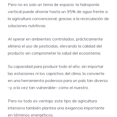
Pero no es solo un tema de espacio: la hidroponía
vertical puede ahorrar hasta un 95% de agua frente a
la agricultura convencional, gracias a la recirculación de
soluciones nutritivas.
Al operar en ambientes controlados, prácticamente
elimina el uso de pesticidas, elevando la calidad del
producto sin comprometer la salud del ecosistema.
Su capacidad para producir todo el año, sin importar
las estaciones ni los caprichos del clima, la convierte
en una herramienta poderosa para un país tan diverso
–y a la vez tan vulnerable– como el nuestro.
Pero no todo es ventaja: este tipo de agricultura
intensiva también plantea una exigencia importante
en términos energéticos.