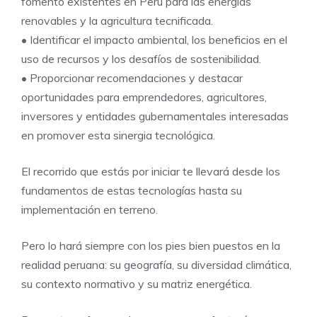
fomento existentes en Perú para las energías
renovables y la agricultura tecnificada.
• Identificar el impacto ambiental, los beneficios en el
uso de recursos y los desafíos de sostenibilidad.
• Proporcionar recomendaciones y destacar
oportunidades para emprendedores, agricultores,
inversores y entidades gubernamentales interesadas
en promover esta sinergia tecnológica.
El recorrido que estás por iniciar te llevará desde los
fundamentos de estas tecnologías hasta su
implementación en terreno.
Pero lo hará siempre con los pies bien puestos en la
realidad peruana: su geografía, su diversidad climática,
su contexto normativo y su matriz energética.