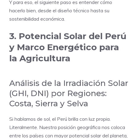
Y para eso, el siguiente paso es entender cómo
hacerlo bien, desde el diseño técnico hasta su
sostenibilidad económica.
3. Potencial Solar del Perú
y Marco Energético para
la Agricultura
Análisis de la Irradiación Solar
(GHI, DNI) por Regiones:
Costa, Sierra y Selva
Si hablamos de sol, el Perú brilla con luz propia.
Literalmente. Nuestra posición geográfica nos coloca
entre los países con mayor potencial solar del planeta,