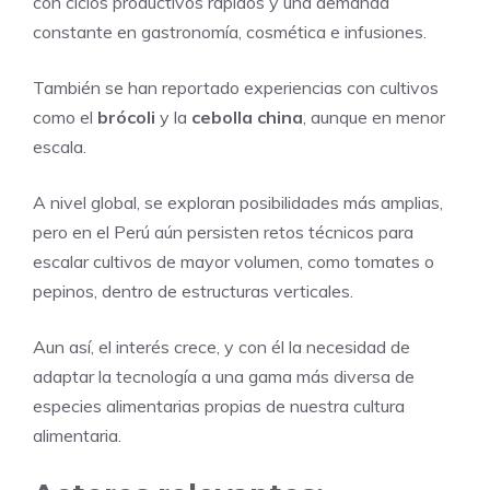
con ciclos productivos rápidos y una demanda
constante en gastronomía, cosmética e infusiones.
También se han reportado experiencias con cultivos
como el
brócoli
y la
cebolla china
, aunque en menor
escala.
A nivel global, se exploran posibilidades más amplias,
pero en el Perú aún persisten retos técnicos para
escalar cultivos de mayor volumen, como tomates o
pepinos, dentro de estructuras verticales.
Aun así, el interés crece, y con él la necesidad de
adaptar la tecnología a una gama más diversa de
especies alimentarias propias de nuestra cultura
alimentaria.