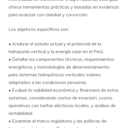
ofrece herramientas prácticas y basadas en evidencia
para avanzar con claridad y convicción.
Los objetivos específicos son:
• Analizar el estado actual y el potencial de la
hidroponía vertical y la energía solar en el Perú.
• Detallar los componentes técnicos, requerimientos
energéticos y metodologías de dimensionamiento
para sistemas hidropónicos verticales solares
adaptados a las condiciones peruanas.
• Evaluar la viabilidad económica y financiera de estos
sistemas, considerando costos de inversión, costos
operativos con tarifas eléctricas locales, y análisis de
rentabilidad.
• Examinar el marco regulatorio y las políticas de