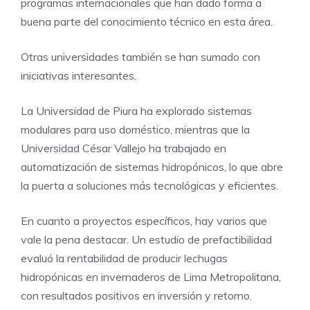
programas internacionales que han dado forma a
buena parte del conocimiento técnico en esta área.
Otras universidades también se han sumado con
iniciativas interesantes.
La Universidad de Piura ha explorado sistemas
modulares para uso doméstico, mientras que la
Universidad César Vallejo ha trabajado en
automatización de sistemas hidropónicos, lo que abre
la puerta a soluciones más tecnológicas y eficientes.
En cuanto a proyectos específicos, hay varios que
vale la pena destacar. Un estudio de prefactibilidad
evaluó la rentabilidad de producir lechugas
hidropónicas en invernaderos de Lima Metropolitana,
con resultados positivos en inversión y retorno.