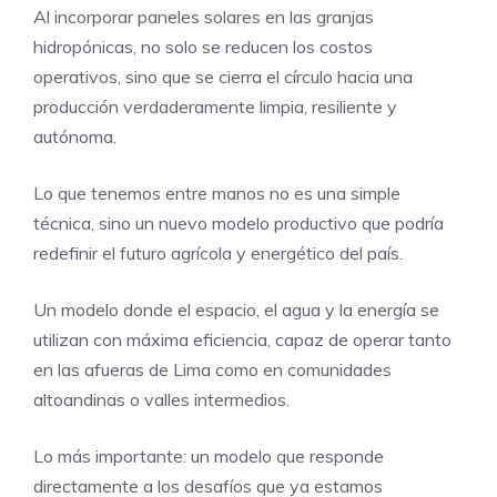
Al incorporar paneles solares en las granjas
hidropónicas, no solo se reducen los costos
operativos, sino que se cierra el círculo hacia una
producción verdaderamente limpia, resiliente y
autónoma.
Lo que tenemos entre manos no es una simple
técnica, sino un nuevo modelo productivo que podría
redefinir el futuro agrícola y energético del país.
Un modelo donde el espacio, el agua y la energía se
utilizan con máxima eficiencia, capaz de operar tanto
en las afueras de Lima como en comunidades
altoandinas o valles intermedios.
Lo más importante: un modelo que responde
directamente a los desafíos que ya estamos