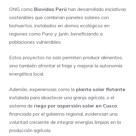
ONG como
Biovidas Perú
han desarrollado iniciativas
sostenibles que combinan paneles solares con
biohuertos, instalados en domos ecológicos en
regiones como Puno y Junín, beneficiando a
poblaciones vulnerables.
Estos proyectos no solo permiten producir alimentos,
sino también afrontar el friaje y mejorar la autonomía
energética local.
Además, experiencias como la
planta solar flotante
instalada para abastecer una granja agrícola, o el
sistema de
riego por aspersión solar en Cusco
financiado por el gobierno regional, evidencian una
voluntad creciente de integrar energías limpias en la
producción agrícola.