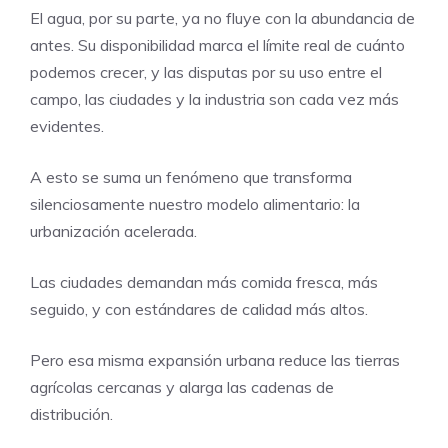
El agua, por su parte, ya no fluye con la abundancia de
antes. Su disponibilidad marca el límite real de cuánto
podemos crecer, y las disputas por su uso entre el
campo, las ciudades y la industria son cada vez más
evidentes.
A esto se suma un fenómeno que transforma
silenciosamente nuestro modelo alimentario: la
urbanización acelerada.
Las ciudades demandan más comida fresca, más
seguido, y con estándares de calidad más altos.
Pero esa misma expansión urbana reduce las tierras
agrícolas cercanas y alarga las cadenas de
distribución.