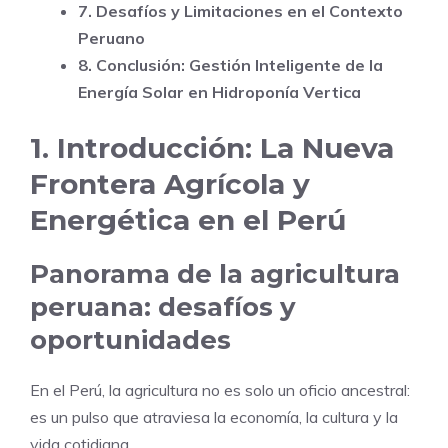
7. Desafíos y Limitaciones en el Contexto
Peruano
8. Conclusión: Gestión Inteligente de la
Energía Solar en Hidroponía Vertica
1. Introducción: La Nueva
Frontera Agrícola y
Energética en el Perú
Panorama de la agricultura
peruana: desafíos y
oportunidades
En el Perú, la agricultura no es solo un oficio ancestral:
es un pulso que atraviesa la economía, la cultura y la
vida cotidiana.