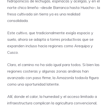
hidropónicos de lechugas, espinacas y acelgas, y en el
norte chico limeño –desde Barranca hasta Huacho–, la
fresa cultivada sin tierra ya es una realidad
consolidada.
Este cultivo, que tradicionalmente exigía espacio y
suelo, ahora se adapta a torres productivas que se
expanden incluso hacia regiones como Arequipa y
Cusco.
Claro, el camino no ha sido igual para todos. Si bien las
regiones costeras y algunas zonas andinas han
avanzado con paso firme, la Amazonía todavía figura
como una oportunidad latente.
Allí, donde el calor, la humedad y el acceso limitado a
infraestructura complican la agricultura convencional,