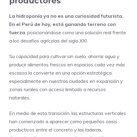
productores
La hidroponía ya no es una curiosidad futurista.
En el Perú de hoy, está ganando terreno con
fuerza
, posicionándose como una solución real frente
a los desafíos agrícolas del siglo XXI.
Su capacidad para cultivar sin suelo, ahorrar agua y
producir alimentos frescos en espacios cada vez más
escasos la convierte en una opción estratégica,
especialmente en nuestras ciudades en expansión y
zonas rurales con acceso limitado a recursos
naturales.
En medio de esta transición, las estructuras verticales
han comenzado a aparecer como pequeños oasis
productivos entre el concreto y las laderas,