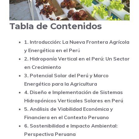
Tabla de Contenidos
1. Introducción: La Nueva Frontera Agrícola
y Energética en el Per
ú
2. Hidroponía Vertical en el Perú: Un Sector
en Crecimiento
3. Potencial Solar del Perú y Marco
Energético para la Agricultura
4. Diseño e Implementación de Sistemas
Hidropónicos Verticales Solares en Perú
5. Análisis de Viabilidad Económica y
Financiera en el Contexto Peruano
6. Sostenibilidad e Impacto Ambiental:
Perspectiva Peruana