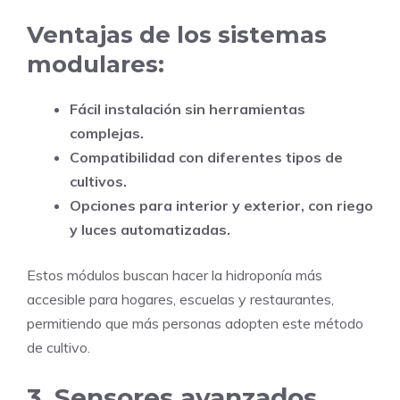
Ventajas de los sistemas
modulares:
Fácil instalación sin herramientas
complejas.
Compatibilidad con diferentes tipos de
cultivos.
Opciones para interior y exterior, con riego
y luces automatizadas.
Estos módulos buscan hacer la hidroponía más
accesible para hogares, escuelas y restaurantes,
permitiendo que más personas adopten este método
de cultivo.
3. Sensores avanzados