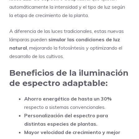
automáticamente la intensidad y el tipo de luz según
la etapa de crecimiento de la planta.
A diferencia de las luces tradicionales, estas nuevas
lámparas pueden
simular las condiciones de luz
natural
, mejorando la fotosíntesis y optimizando el
desarrollo de los cultivos.
Beneficios de la iluminación
de espectro adaptable:
Ahorro energético de hasta un 30%
respecto a sistemas convencionales.
Personalización del espectro para
distintas especies de plantas.
Mayor velocidad de crecimiento y mejor