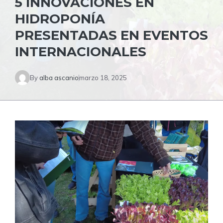
5 INNOVACIONES EN
HIDROPONÍA
PRESENTADAS EN EVENTOS
INTERNACIONALES
By
alba ascanio
marzo 18, 2025