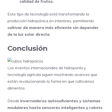
calidad de frutos.
Este tipo de tecnología está transformando la
producción hidropónica en interiores, permitiendo
cultivar de manera más eficiente sin depender
de la luz solar directa
.
Conclusión
Los eventos internacionales de hidroponía y
tecnología agrícola siguen mostrando avances que
están revolucionando la forma en que cultivamos
alimentos.
Desde
invernaderos autosuficientes y sistemas
modulares hasta sensores inteligentes y robots