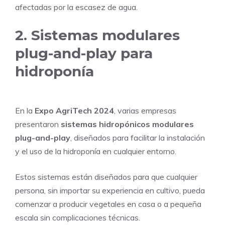
afectadas por la escasez de agua.
2. Sistemas modulares
plug-and-play para
hidroponía
En la
Expo AgriTech 2024
, varias empresas
presentaron
sistemas hidropónicos modulares
plug-and-play
, diseñados para facilitar la instalación
y el uso de la hidroponía en cualquier entorno.
Estos sistemas están diseñados para que cualquier
persona, sin importar su experiencia en cultivo, pueda
comenzar a producir vegetales en casa o a pequeña
escala sin complicaciones técnicas.