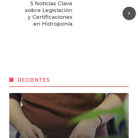
5 Noticias Clave
sobre Legislación
y Certificaciones
en Hidroponía
RECIENTES