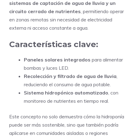
sistemas de captación de agua de lluvia y un
circuito cerrado de nutrientes
, permitiendo operar
en zonas remotas sin necesidad de electricidad
externa ni acceso constante a agua.
Características clave:
Paneles solares integrados
para alimentar
bombas y luces LED.
Recolección y filtrado de agua de lluvia
,
reduciendo el consumo de agua potable.
Sistema hidropónico automatizado
, con
monitoreo de nutrientes en tiempo real.
Este concepto no solo demuestra cómo la hidroponía
puede ser más sostenible, sino que también podría
aplicarse en comunidades aisladas o regiones