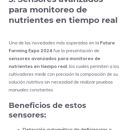
para monitoreo de
nutrientes en tiempo real
Una de las novedades más esperadas en la
Future
Farming Expo 2024
fue la presentación de
sensores avanzados para monitoreo de
nutrientes en tiempo real
, los cuales permiten a los
cultivadores medir con precisión la composición de su
solución nutritiva sin necesidad de realizar pruebas
manuales constantes.
Beneficios de estos
sensores:
Detección automática de deficiencias o