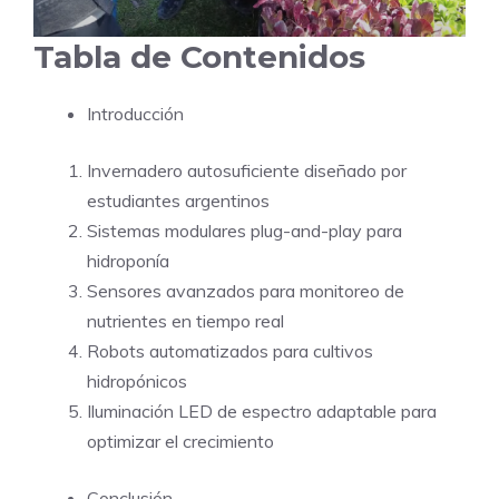
Tabla de Contenidos
Introducción
Invernadero autosuficiente diseñado por
estudiantes argentinos
Sistemas modulares plug-and-play para
hidroponía
Sensores avanzados para monitoreo de
nutrientes en tiempo real
Robots automatizados para cultivos
hidropónicos
Iluminación LED de espectro adaptable para
optimizar el crecimiento
Conclusión