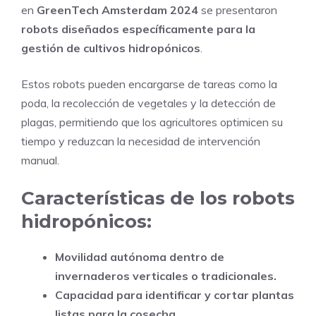
en
GreenTech Amsterdam 2024
se presentaron
robots diseñados específicamente para la
gestión de cultivos hidropónicos
.
Estos robots pueden encargarse de tareas como la
poda, la recolección de vegetales y la detección de
plagas, permitiendo que los agricultores optimicen su
tiempo y reduzcan la necesidad de intervención
manual.
Características de los robots
hidropónicos:
Movilidad autónoma dentro de
invernaderos verticales o tradicionales.
Capacidad para identificar y cortar plantas
listas para la cosecha.