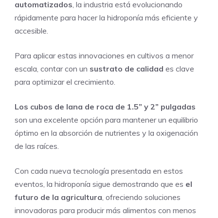
automatizados
, la industria está evolucionando
rápidamente para hacer la hidroponía más eficiente y
accesible.
Para aplicar estas innovaciones en cultivos a menor
escala, contar con un
sustrato de calidad
es clave
para optimizar el crecimiento.
Los
cubos de lana de roca de 1.5” y 2” pulgadas
son una excelente opción para mantener un equilibrio
óptimo en la absorción de nutrientes y la oxigenación
de las raíces.
Con cada nueva tecnología presentada en estos
eventos, la hidroponía sigue demostrando que es
el
futuro de la agricultura
, ofreciendo soluciones
innovadoras para producir más alimentos con menos