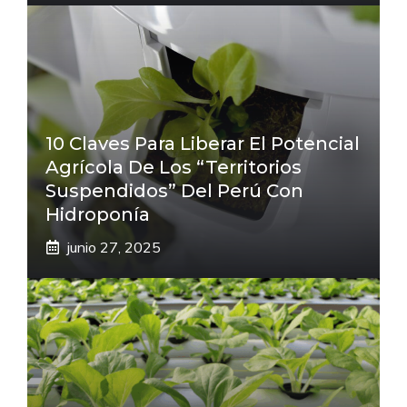
10 Claves Para Liberar El Potencial
Agrícola De Los “Territorios
Suspendidos” Del Perú Con
Hidroponía
junio 27, 2025