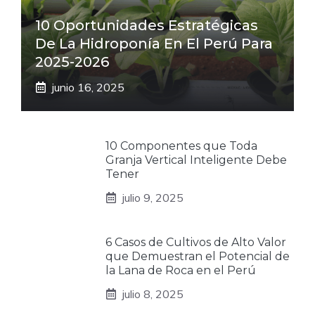
10 Oportunidades Estratégicas
De La Hidroponía En El Perú Para
2025-2026
junio 16, 2025
10 Componentes que Toda
Granja Vertical Inteligente Debe
Tener
julio 9, 2025
6 Casos de Cultivos de Alto Valor
que Demuestran el Potencial de
la Lana de Roca en el Perú
julio 8, 2025