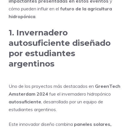
impactantes presentadas en estos eventos
y
cómo pueden influir en el
futuro de la agricultura
hidropónica
.
1. Invernadero
autosuficiente diseñado
por estudiantes
argentinos
Uno de los proyectos más destacados en
GreenTech
Amsterdam 2024
fue el invernadero hidropónico
autosuficiente
, desarrollado por un equipo de
estudiantes argentinos.
Este innovador diseño combina
paneles solares,