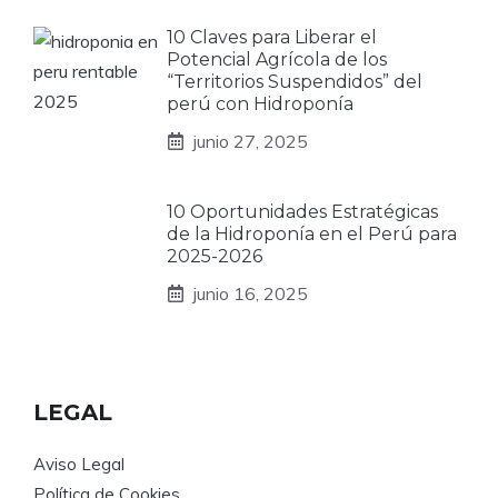
10 Claves para Liberar el
Potencial Agrícola de los
“Territorios Suspendidos” del
perú con Hidroponía
junio 27, 2025
10 Oportunidades Estratégicas
de la Hidroponía en el Perú para
2025-2026
junio 16, 2025
LEGAL
Aviso Legal
Política de Cookies