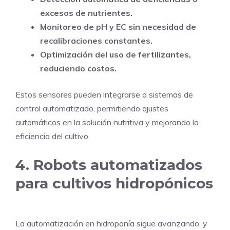
excesos de nutrientes.
Monitoreo de pH y EC sin necesidad de
recalibraciones constantes.
Optimización del uso de fertilizantes,
reduciendo costos.
Estos sensores pueden integrarse a sistemas de
control automatizado, permitiendo ajustes
automáticos en la solución nutritiva y mejorando la
eficiencia del cultivo.
4. Robots automatizados
para cultivos hidropónicos
La automatización en hidroponía sigue avanzando, y