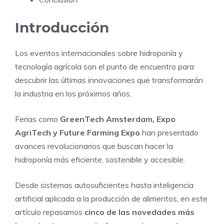
Introducción
Los eventos internacionales sobre hidroponía y
tecnología agrícola son el punto de encuentro para
descubrir las últimas innovaciones que transformarán
la industria en los próximos años.
Ferias como
GreenTech Amsterdam, Expo
AgriTech y Future Farming Expo
han presentado
avances revolucionarios que buscan hacer la
hidroponía más eficiente, sostenible y accesible.
Desde sistemas autosuficientes hasta inteligencia
artificial aplicada a la producción de alimentos, en este
artículo repasamos
cinco de las novedades más