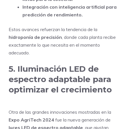
Integración con inteligencia artificial para
predicción de rendimiento.
Estos avances refuerzan la tendencia de la
hidroponía de precisión
, donde cada planta recibe
exactamente lo que necesita en el momento
adecuado.
5. Iluminación LED de
espectro adaptable para
optimizar el crecimiento
Otra de las grandes innovaciones mostradas en la
Expo AgriTech 2024
fue la nueva generación de
luces LED de espectro adaptable
, que ajustan