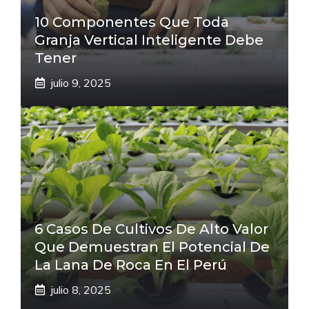
10 Componentes Que Toda
Granja Vertical Inteligente Debe
Tener
julio 9, 2025
6 Casos De Cultivos De Alto Valor
Que Demuestran El Potencial De
La Lana De Roca En El Perú
julio 8, 2025