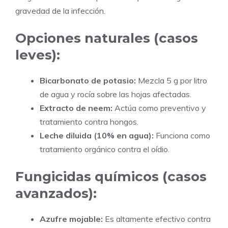
gravedad de la infección.
Opciones naturales (casos
leves):
Bicarbonato de potasio:
Mezcla 5 g por litro
de agua y rocía sobre las hojas afectadas.
Extracto de neem:
Actúa como preventivo y
tratamiento contra hongos.
Leche diluida (10% en agua):
Funciona como
tratamiento orgánico contra el oídio.
Fungicidas químicos (casos
avanzados):
Azufre mojable:
Es altamente efectivo contra