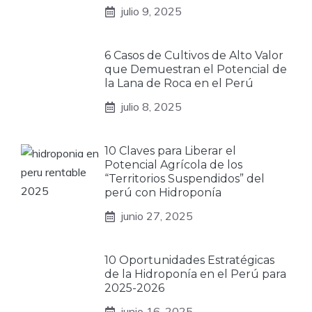
julio 9, 2025
6 Casos de Cultivos de Alto Valor
que Demuestran el Potencial de
la Lana de Roca en el Perú
julio 8, 2025
10 Claves para Liberar el
Potencial Agrícola de los
“Territorios Suspendidos” del
perú con Hidroponía
junio 27, 2025
10 Oportunidades Estratégicas
de la Hidroponía en el Perú para
2025-2026
junio 16, 2025