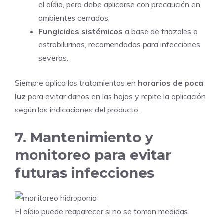
el oídio, pero debe aplicarse con precaución en
ambientes cerrados.
Fungicidas sistémicos
a base de triazoles o
estrobilurinas, recomendados para infecciones
severas.
Siempre aplica los tratamientos en
horarios de poca
luz
para evitar daños en las hojas y repite la aplicación
según las indicaciones del producto.
7. Mantenimiento y
monitoreo para evitar
futuras infecciones
El oídio puede reaparecer si no se toman medidas