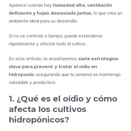
Aparece cuando hay
humedad alta, ventilación
deficiente y hojas demasiado juntas
, lo que crea un
ambiente ideal para su desarrollo.
Si no se controla a tiempo, puede extenderse
rápidamente y afectar todo el cultivo.
En este artículo, te enseñaremos
siete estrategias
c
lave para prevenir y tratar el oídio en
hidroponía
, asegurando que tu sistema se mantenga
saludable y productivo.
1. ¿Qué es el oídio y cómo
afecta los cultivos
hidropónicos?