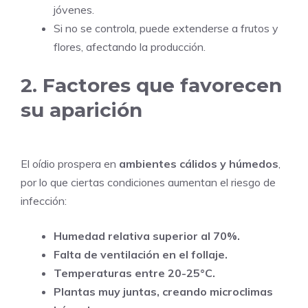
jóvenes.
Si no se controla, puede extenderse a frutos y
flores, afectando la producción.
2. Factores que favorecen
su aparición
El oídio prospera en
ambientes cálidos y húmedos
,
por lo que ciertas condiciones aumentan el riesgo de
infección:
Humedad relativa superior al 70%.
Falta de ventilación en el follaje.
Temperaturas entre 20-25°C.
Plantas muy juntas, creando microclimas