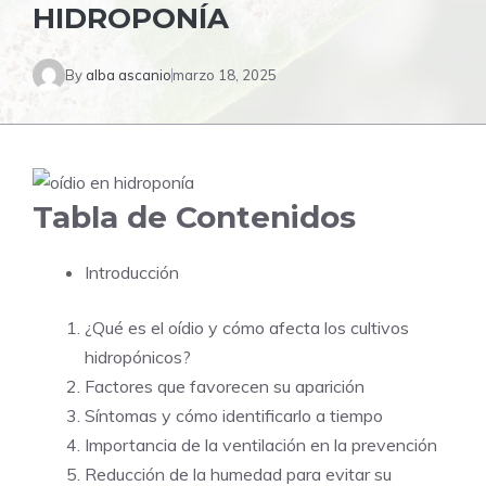
HIDROPONÍA
By
alba ascanio
marzo 18, 2025
Tabla de Contenidos
Introducción
¿Qué es el oídio y cómo afecta los cultivos
hidropónicos?
Factores que favorecen su aparición
Síntomas y cómo identificarlo a tiempo
Importancia de la ventilación en la prevención
Reducción de la humedad para evitar su