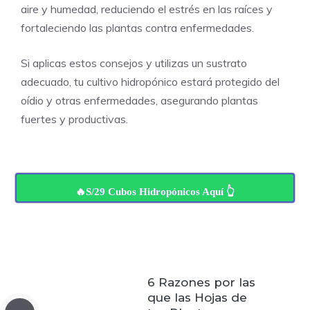
aire y humedad, reduciendo el estrés en las raíces y
fortaleciendo las plantas contra enfermedades.
Si aplicas estos consejos y utilizas un sustrato
adecuado, tu cultivo hidropónico estará protegido del
oídio y otras enfermedades, asegurando plantas
fuertes y productivas.
🔥S/29 Cubos Hidropónicos Aquí 👆
6 Razones por las
que las Hojas de