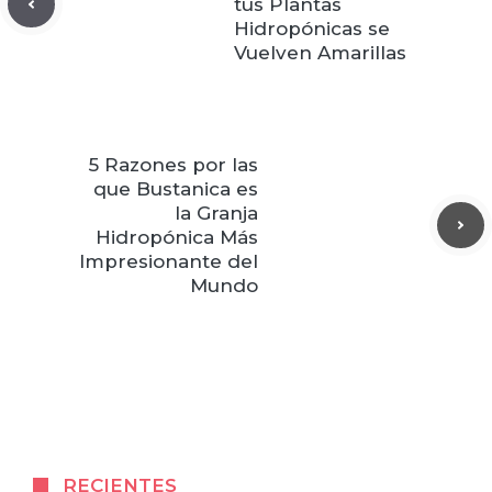
tus Plantas
Hidropónicas se
Vuelven Amarillas
5 Razones por las
que Bustanica es
la Granja
Hidropónica Más
Impresionante del
Mundo
RECIENTES