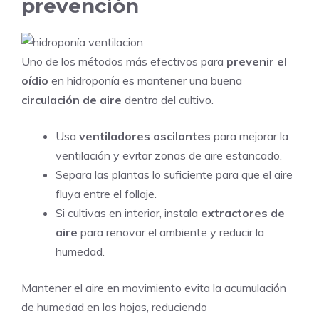
prevención
Uno de los métodos más efectivos para
prevenir el
oídio
en hidroponía es mantener una buena
circulación de aire
dentro del cultivo.
Usa
ventiladores oscilantes
para mejorar la
ventilación y evitar zonas de aire estancado.
Separa las plantas lo suficiente para que el aire
fluya entre el follaje.
Si cultivas en interior, instala
extractores de
aire
para renovar el ambiente y reducir la
humedad.
Mantener el aire en movimiento evita la acumulación
de humedad en las hojas, reduciendo