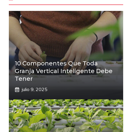
10 Componentes Que Toda
Granja Vertical Inteligente Debe
Tener
julio 9, 2025