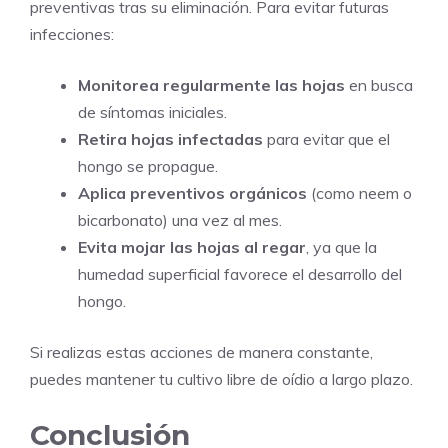
preventivas tras su eliminación. Para evitar futuras
infecciones:
Monitorea regularmente las hojas
en busca
de síntomas iniciales.
Retira hojas infectadas
para evitar que el
hongo se propague.
Aplica preventivos orgánicos
(como neem o
bicarbonato) una vez al mes.
Evita mojar las hojas al regar
, ya que la
humedad superficial favorece el desarrollo del
hongo.
Si realizas estas acciones de manera constante,
puedes mantener tu cultivo libre de oídio a largo plazo.
Conclusión