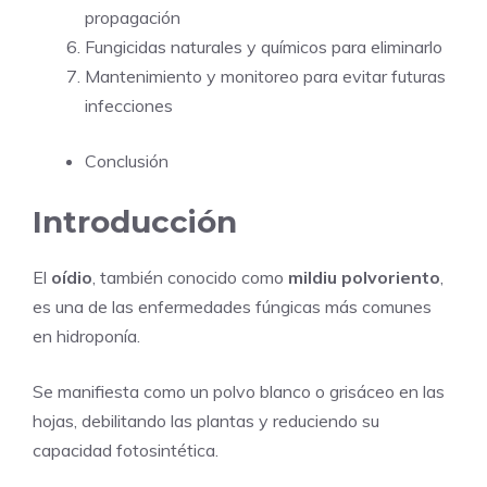
propagación
Fungicidas naturales y químicos para eliminarlo
Mantenimiento y monitoreo para evitar futuras
infecciones
Conclusión
Introducción
El
oídio
, también conocido como
mildiu polvoriento
,
es una de las enfermedades fúngicas más comunes
en hidroponía.
Se manifiesta como un polvo blanco o grisáceo en las
hojas, debilitando las plantas y reduciendo su
capacidad fotosintética.