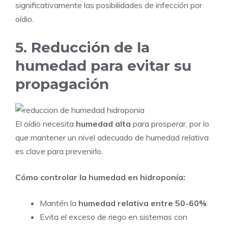
significativamente las posibilidades de infección por
oídio.
5. Reducción de la
humedad para evitar su
propagación
El oídio necesita
humedad alta
para prosperar, por lo
que mantener un nivel adecuado de humedad relativa
es clave para prevenirlo.
Cómo controlar la humedad en hidroponía:
Mantén la
humedad relativa entre 50-60%
.
Evita el exceso de riego en sistemas con