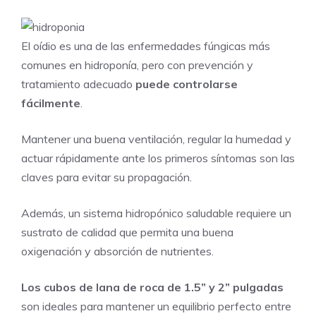
El oídio es una de las enfermedades fúngicas más
comunes en hidroponía, pero con prevención y
tratamiento adecuado
puede controlarse
fácilmente
.
Mantener una buena ventilación, regular la humedad y
actuar rápidamente ante los primeros síntomas son las
claves para evitar su propagación.
Además, un sistema hidropónico saludable requiere un
sustrato de calidad que permita una buena
oxigenación y absorción de nutrientes.
Los
cubos de lana de roca de 1.5” y 2” pulgadas
son ideales para mantener un equilibrio perfecto entre