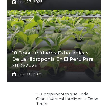
junio 27, 2025
10 Oportunidades Estratégicas
De La Hidroponía En El Perú Para
2025-2026
junio 16, 2025
10 Componentes que Toda
Granja Vertical Inteligente Debe
Tener