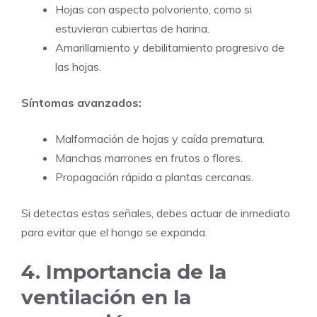
Hojas con aspecto polvoriento, como si
estuvieran cubiertas de harina.
Amarillamiento y debilitamiento progresivo de
las hojas.
Síntomas avanzados:
Malformación de hojas y caída prematura.
Manchas marrones en frutos o flores.
Propagación rápida a plantas cercanas.
Si detectas estas señales, debes actuar de inmediato
para evitar que el hongo se expanda.
4. Importancia de la
ventilación en la