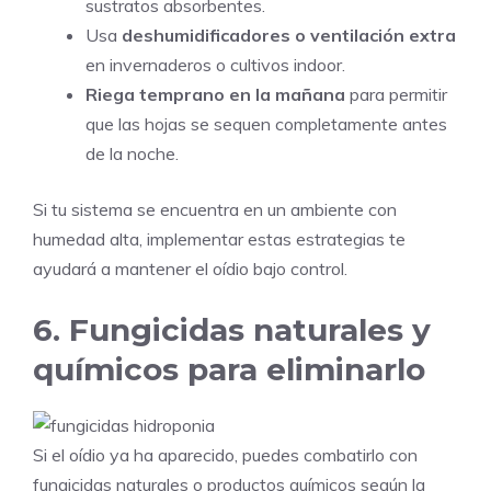
sustratos absorbentes.
Usa
deshumidificadores o ventilación extra
en invernaderos o cultivos indoor.
Riega temprano en la mañana
para permitir
que las hojas se sequen completamente antes
de la noche.
Si tu sistema se encuentra en un ambiente con
humedad alta, implementar estas estrategias te
ayudará a mantener el oídio bajo control.
6. Fungicidas naturales y
químicos para eliminarlo
Si el oídio ya ha aparecido, puedes combatirlo con
fungicidas naturales o productos químicos según la