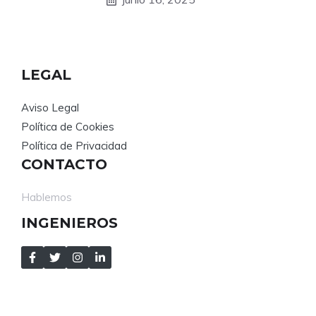
LEGAL
Aviso Legal
Política de Cookies
Política de Privacidad
CONTACTO
Hablemos
INGENIEROS