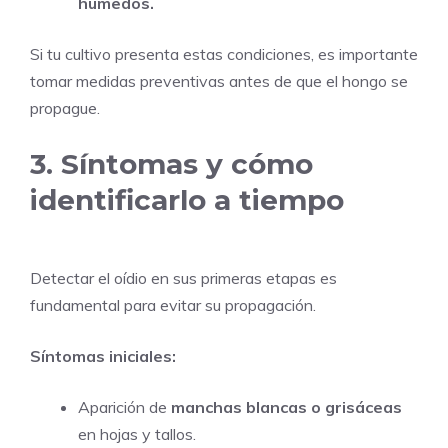
húmedos.
Si tu cultivo presenta estas condiciones, es importante
tomar medidas preventivas antes de que el hongo se
propague.
3. Síntomas y cómo
identificarlo a tiempo
Detectar el oídio en sus primeras etapas es
fundamental para evitar su propagación.
Síntomas iniciales:
Aparición de
manchas blancas o grisáceas
en hojas y tallos.