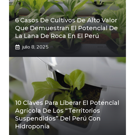
6 Casos De Cultivos De Alto Valor
Que Demuestran El Potencial De
La Lana De Roca En El Perú
julio 8, 2025
10 Claves Para Liberar El Potencial
Agrícola De Los “Territorios
Suspendidos” Del Perú Con
Hidroponía