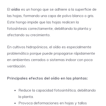
El
oídio
es un hongo que se adhiere a la superficie de
las hojas, formando una capa de polvo blanco o gris.
Este hongo impide que las hojas realicen la
fotosíntesis correctamente, debilitando la planta y
afectando su crecimiento.
En cultivos hidropónicos, el oídio es especialmente
problemático porque puede propagarse rápidamente
en ambientes cerrados o sistemas indoor con poca
ventilación.
Principales efectos del oídio en las plantas:
Reduce la capacidad fotosintética, debilitando
la planta.
Provoca deformaciones en hojas y tallos