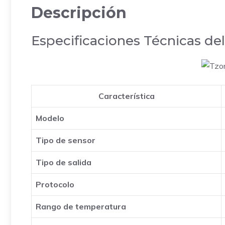
Descripción
Especificaciones Técnicas d
Característica
Modelo
Tipo de sensor
Tipo de salida
Protocolo
Rango de temperatura