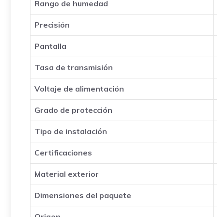
Rango de humedad
Precisión
Pantalla
Tasa de transmisión
Voltaje de alimentación
Grado de protección
Tipo de instalación
Certificaciones
Material exterior
Dimensiones del paquete
Origen