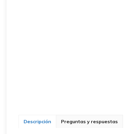
Descripción
Preguntas y respuestas