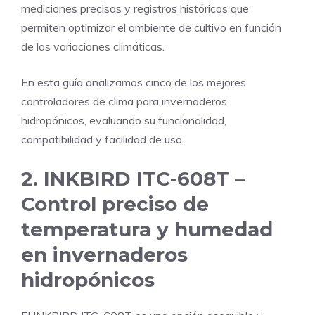
mediciones precisas y registros históricos que
permiten optimizar el ambiente de cultivo en función
de las variaciones climáticas.
En esta guía analizamos cinco de los mejores
controladores de clima para invernaderos
hidropónicos, evaluando su funcionalidad,
compatibilidad y facilidad de uso.
2. INKBIRD ITC-608T –
Control preciso de
temperatura y humedad
en invernaderos
hidropónicos