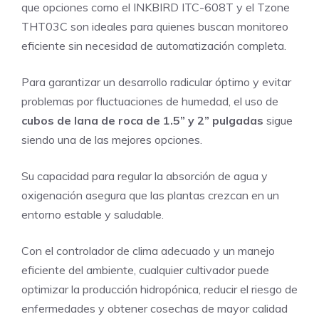
que opciones como el INKBIRD ITC-608T y el Tzone
THT03C son ideales para quienes buscan monitoreo
eficiente sin necesidad de automatización completa.
Para garantizar un desarrollo radicular óptimo y evitar
problemas por fluctuaciones de humedad, el uso de
cubos de lana de roca de 1.5” y 2” pulgadas
sigue
siendo una de las mejores opciones.
Su capacidad para regular la absorción de agua y
oxigenación asegura que las plantas crezcan en un
entorno estable y saludable.
Con el controlador de clima adecuado y un manejo
eficiente del ambiente, cualquier cultivador puede
optimizar la producción hidropónica, reducir el riesgo de
enfermedades y obtener cosechas de mayor calidad