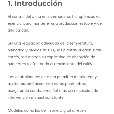
1. Introducción
El control del clima en invernaderos hidropónicos es
esencial para mantener una producción estable y de
alta calidad.
Sin una regulación adecuada de la temperatura,
humedad y niveles de CO₂, las plantas pueden sufrir
estrés, reduciendo su capacidad de absorción de
nutrientes y afectando el rendimiento del cultivo.
Los controladores de clima permiten monitorear y
ajustar automáticamente estos parámetros,
asegurando condiciones óptimas sin necesidad de
intervención manual constante.
Modelos como los de Tzone Digital ofrecen