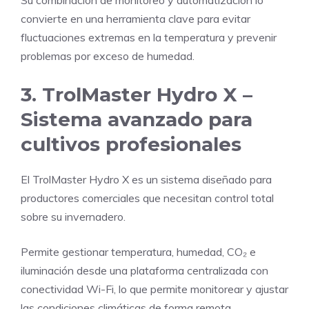
convierte en una herramienta clave para evitar
fluctuaciones extremas en la temperatura y prevenir
problemas por exceso de humedad.
3. TrolMaster Hydro X –
Sistema avanzado para
cultivos profesionales
El TrolMaster Hydro X es un sistema diseñado para
productores comerciales que necesitan control total
sobre su invernadero.
Permite gestionar temperatura, humedad, CO₂ e
iluminación desde una plataforma centralizada con
conectividad Wi-Fi, lo que permite monitorear y ajustar
las condiciones climáticas de forma remota.