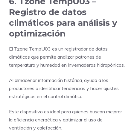
6. Tzone TempU03 –
Registro de datos
climáticos para análisis y
optimización
El Tzone TempU03 es un registrador de datos
climáticos que permite analizar patrones de
temperatura y humedad en invernaderos hidropónicos.
Al almacenar información histórica, ayuda a los
productores a identificar tendencias y hacer ajustes
estratégicos en el control climático.
Este dispositivo es ideal para quienes buscan mejorar
la eficiencia energética y optimizar el uso de
ventilación y calefacción.