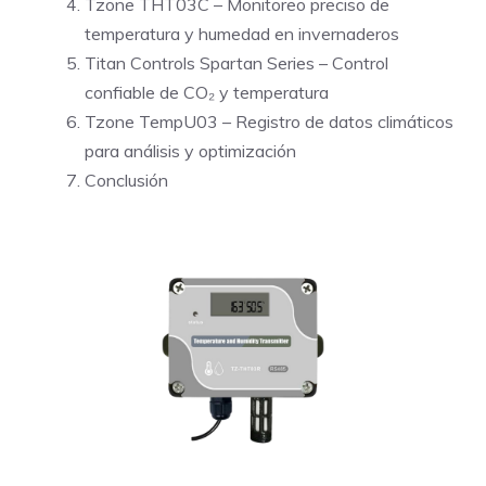
Tzone THT03C – Monitoreo preciso de
temperatura y humedad en invernaderos
Titan Controls Spartan Series – Control
confiable de CO₂ y temperatura
Tzone TempU03 – Registro de datos climáticos
para análisis y optimización
Conclusión