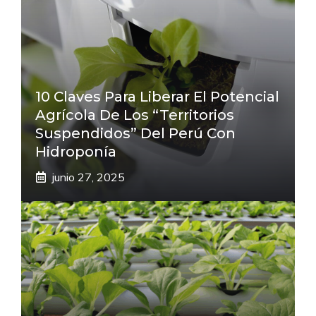
10 Claves Para Liberar El Potencial
Agrícola De Los “Territorios
Suspendidos” Del Perú Con
Hidroponía
junio 27, 2025