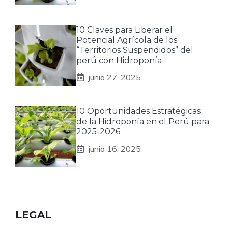
10 Claves para Liberar el
Potencial Agrícola de los
“Territorios Suspendidos” del
perú con Hidroponía
junio 27, 2025
10 Oportunidades Estratégicas
de la Hidroponía en el Perú para
2025-2026
junio 16, 2025
LEGAL