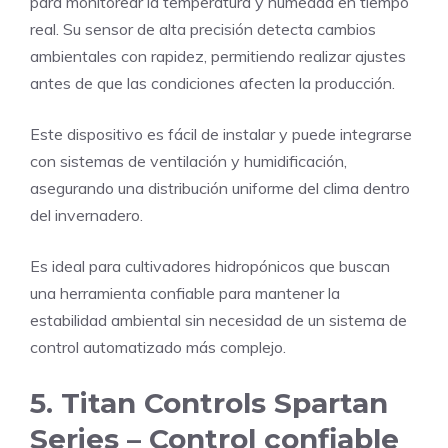
para monitorear la temperatura y humedad en tiempo
real. Su sensor de alta precisión detecta cambios
ambientales con rapidez, permitiendo realizar ajustes
antes de que las condiciones afecten la producción.
Este dispositivo es fácil de instalar y puede integrarse
con sistemas de ventilación y humidificación,
asegurando una distribución uniforme del clima dentro
del invernadero.
Es ideal para cultivadores hidropónicos que buscan
una herramienta confiable para mantener la
estabilidad ambiental sin necesidad de un sistema de
control automatizado más complejo.
5. Titan Controls Spartan
Series – Control confiable