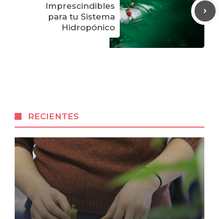
Imprescindibles
para tu Sistema
Hidropónico
RECIENTES