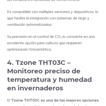
Es compatible con múltiples sensores y dispositivos, lo
que facilita la integración con sistemas de riego y
ventilación automatizados.
Su precisión en el control de CO₂ lo convierte en una
excelente opción para cultivos que requieren
optimización fotosintética.
4. Tzone THT03C –
Monitoreo preciso de
temperatura y humedad
en invernaderos
El
Tzone THT03C es una de las mejores opciones