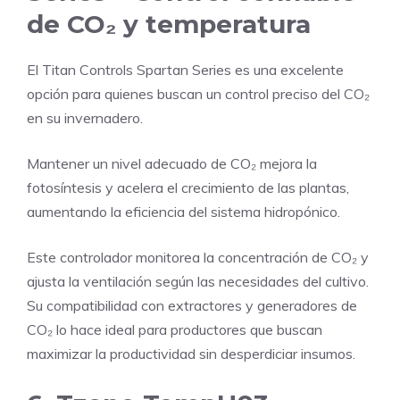
de CO₂ y temperatura
El Titan Controls Spartan Series es una excelente
opción para quienes buscan un control preciso del CO₂
en su invernadero.
Mantener un nivel adecuado de CO₂ mejora la
fotosíntesis y acelera el crecimiento de las plantas,
aumentando la eficiencia del sistema hidropónico.
Este controlador monitorea la concentración de CO₂ y
ajusta la ventilación según las necesidades del cultivo.
Su compatibilidad con extractores y generadores de
CO₂ lo hace ideal para productores que buscan
maximizar la productividad sin desperdiciar insumos.