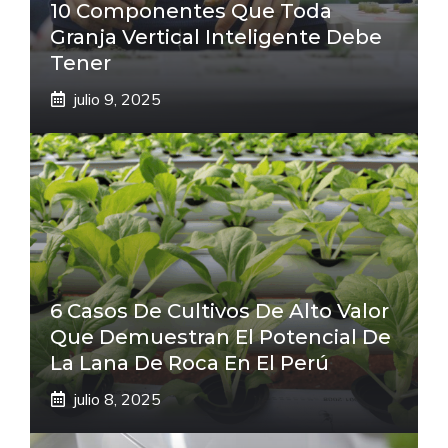
10 Componentes Que Toda
Granja Vertical Inteligente Debe
Tener
julio 9, 2025
6 Casos De Cultivos De Alto Valor
Que Demuestran El Potencial De
La Lana De Roca En El Perú
julio 8, 2025