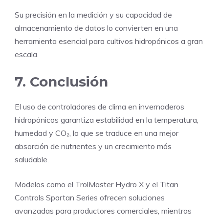
Su precisión en la medición y su capacidad de
almacenamiento de datos lo convierten en una
herramienta esencial para cultivos hidropónicos a gran
escala.
7. Conclusión
El uso de controladores de clima en invernaderos
hidropónicos garantiza estabilidad en la temperatura,
humedad y CO₂, lo que se traduce en una mejor
absorción de nutrientes y un crecimiento más
saludable.
Modelos como el TrolMaster Hydro X y el Titan
Controls Spartan Series ofrecen soluciones
avanzadas para productores comerciales, mientras