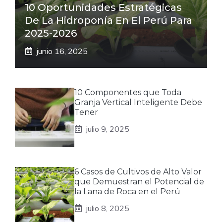
10 Oportunidades Estratégicas
De La Hidroponía En El Perú Para
2025-2026
junio 16, 2025
10 Componentes que Toda
Granja Vertical Inteligente Debe
Tener
julio 9, 2025
6 Casos de Cultivos de Alto Valor
que Demuestran el Potencial de
la Lana de Roca en el Perú
julio 8, 2025