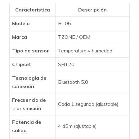
Característica
Descripción
Modelo
BT06
Marca
TZONE / OEM
Tipo de sensor
Temperatura y humedad
Chipset
SHT20
Tecnología de
Bluetooth 5.0
conexión
Frecuencia de
Cada 1 segundo (ajustable)
transmisión
Potencia de
4 dBm (ajustable)
salida