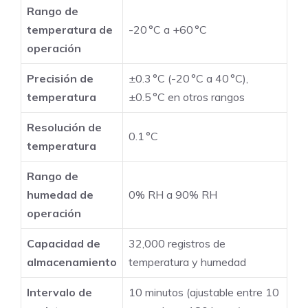
Rango de
temperatura de
-20 °C a +60 °C
operación
Precisión de
±0.3 °C (-20 °C a 40 °C),
temperatura
±0.5 °C en otros rangos
Resolución de
0.1 °C
temperatura
Rango de
humedad de
0% RH a 90% RH
operación
Capacidad de
32,000 registros de
almacenamiento
temperatura y humedad
Intervalo de
10 minutos (ajustable entre 10