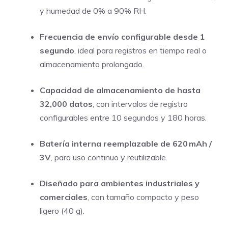
y humedad de 0% a 90% RH.
Frecuencia de envío configurable desde 1
segundo
, ideal para registros en tiempo real o
almacenamiento prolongado.
Capacidad de almacenamiento de hasta
32,000 datos
, con intervalos de registro
configurables entre 10 segundos y 180 horas.
Batería interna reemplazable de 620 mAh /
3V
, para uso continuo y reutilizable.
Diseñado para ambientes industriales y
comerciales
, con tamaño compacto y peso
ligero (40 g).