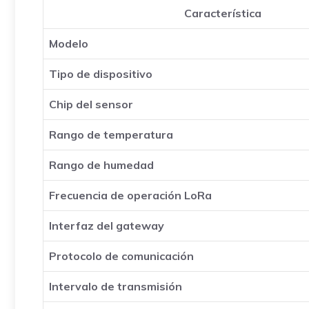
Característica
Modelo
Tipo de dispositivo
Chip del sensor
Rango de temperatura
Rango de humedad
Frecuencia de operación LoRa
Interfaz del gateway
Protocolo de comunicación
Intervalo de transmisión