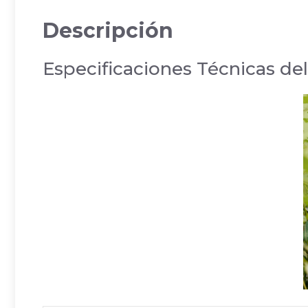
Descripción
Especificaciones Técnicas d