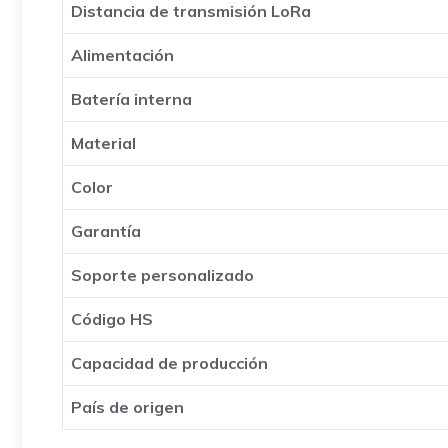
Distancia de transmisión LoRa
Alimentación
Batería interna
Material
Color
Garantía
Soporte personalizado
Código HS
Capacidad de producción
País de origen