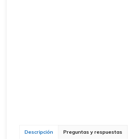
Descripción
Preguntas y respuestas